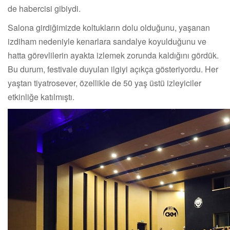
de habercisi gibiydi.
Salona girdiğimizde koltukların dolu olduğunu, yaşanan
izdiham nedeniyle kenarlara sandalye koyulduğunu ve
hatta görevlilerin ayakta izlemek zorunda kaldığını gördük.
Bu durum, festivale duyulan ilgiyi açıkça gösteriyordu. Her
yaştan tiyatrosever, özellikle de 50 yaş üstü izleyiciler
etkinliğe katılmıştı.