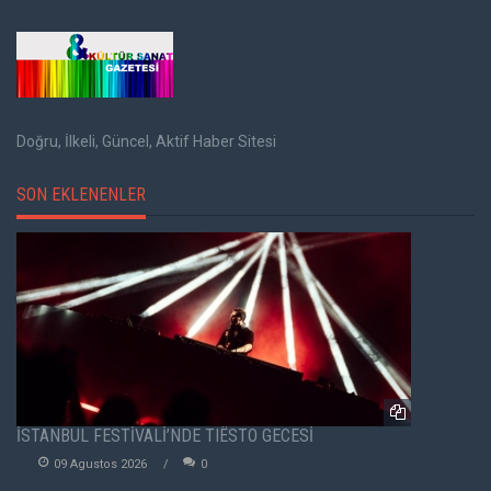
Doğru, İlkeli, Güncel, Aktif Haber Sitesi
SON EKLENENLER
İSTANBUL FESTİVALİ’NDE TIËSTO GECESİ
09 Agustos 2026
0