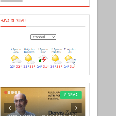
HAVA DURUMU
SİNEMA