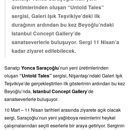
üretimlerinden oluşan “Untold Tales”
sergisi, Galeri Işık Teşvikiye’deki ilk
durağının ardından bu kez Beyoğlu’ndaki
Istanbul Concept Gallery’de
sanatseverlerle buluşuyor. Sergi 11 Nisan’a
kadar ziyaret edilebilecek.
Sanatçı
Yonca Saraçoğlu
’nun yeni üretimlerinden
oluşan
“Untold Tales”
sergisi, Nişantaşı’ndaki Galeri Işık
Teşvikiye’de gerçekleştirilen ilk gösterimin ardından bu kez
Beyoğlu’nda,
Istanbul Concept Gallery
’de
sanatseverlerle buluşuyor.
10 Mart – 11 Nisan tarihleri arasında ziyarete açık olacak
sergi, Saraçoğlu’nun yeni yağlıboya resimlerini heykel
çalışmalarından seçili eserlerle bir araya getiriyor. Serginin