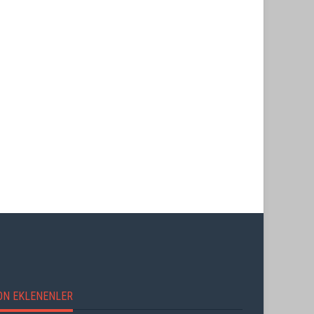
ON EKLENENLER