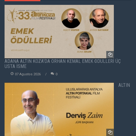
ADANA ALTIN KOZA'DA ORHAN KEMAL EMEK ÖDÜLLERİ ÜÇ
USTA İSME
07 Agustos 2026
0
ALTIN