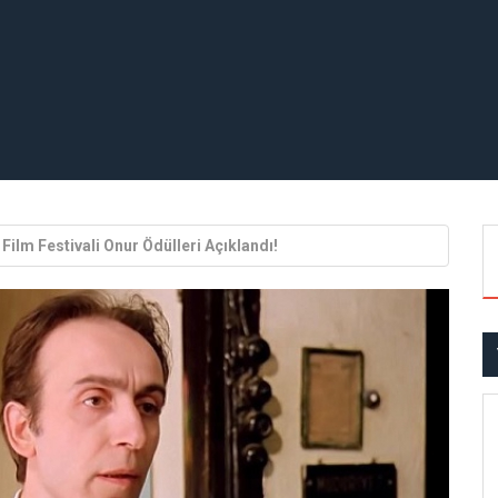
 Film Festivali Onur Ödülleri Açıklandı!