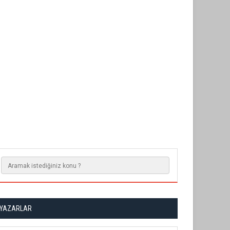
YAZARLAR