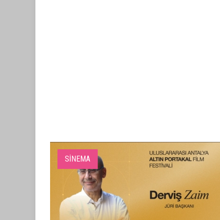
SİNEMA