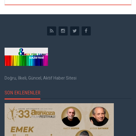
Doğru, İlkeli, Güncel, Aktif Haber Sitesi
SON EKLENENLER