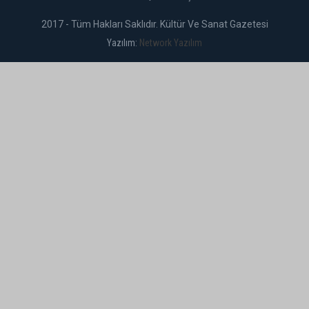
2017 - Tüm Hakları Saklıdır. Kültür Ve Sanat Gazetesi
Yazılım:
Network Yazılım