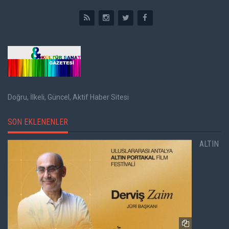
Doğru, İlkeli, Güncel, Aktif Haber Sitesi
SON EKLENENLER
ALTIN