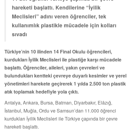
hareketi başlattı. Kendilerine “İyilik
Meclisleri” adını veren öğrenciler, tek
kullanımlık plastikle mücadele için kolları
sıvadı
Tür
kiye’nin 10 ilinden 14 Final Okulu öğrencileri,
kurdukları İyilik Meclisleri ile plastiğe karşı mücadele
başlattı. Öğrenciler, aileleri, yakın çevreleri ve
bulundukları kentteki çevreye duyarlı kesimler ve yerel
yönetimleri harekete geçirerek 1 yılda 2.500 ton plastik
atık toplamak hedefiyle yola çıktı.
Antalya, Ankara, Bursa, Batman, Diyarbakır, Elâzığ,
İstanbul, Muğla, Ordu ve Samsun’dan 11.000 öğrenci
kurdukları İyilik Meclisleri ile Türkiye çapında bir çevre
hareketi başlattı.