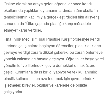
Online olarak bir araya gelen öğrenciler önce kendi
okullarında yaptıkları oylamanın ardından tüm okulların
temsilcilerinin katılımıyla gerçekleştirdikleri fikir alışverişi
sonunda da “Ülke çapında plastiğe karşı mücadele
etmeye” karar verdiler.
Final İyilik Meclisi “Final Plastiğe Karşı” projesiyle kendi
illerinde çalışmalara başlayan öğrenciler, plastik atıkların
çevreye verdiği zarara dikkat çekerek, bu zararı önlemeye
yönelik çalışmaları hayata geçiriyor. Öğrenciler başta yerel
yönetimler ve illerindeki çevre dernekleri olmak üzere
çeşitli kurumlarla da iş birliği yapıyor ve tek kullanımlık
plastik kullanımını en aza indirmek için çevrelerindeki
işletmeler, bireyler, okullar ve kafelerle de birlikte
çalışıyorlar.