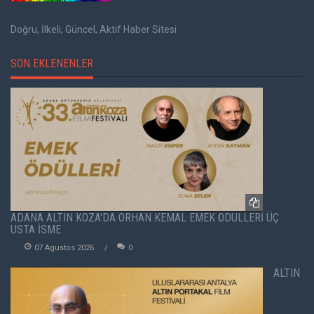
Doğru, İlkeli, Güncel, Aktif Haber Sitesi
SON EKLENENLER
ADANA ALTIN KOZA'DA ORHAN KEMAL EMEK ÖDÜLLERİ ÜÇ
USTA İSME
07 Agustos 2026
0
ALTIN