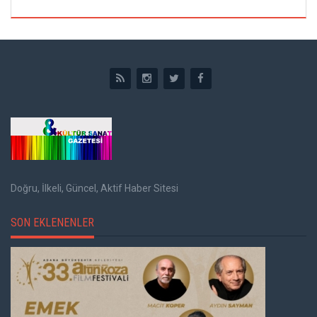
Doğru, İlkeli, Güncel, Aktif Haber Sitesi
SON EKLENENLER