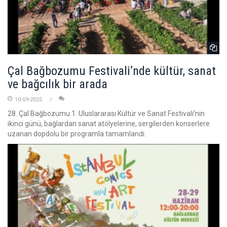
Çal Bağbozumu Festivali’nde kültür, sanat
ve bağcılık bir arada
10-09-2025
28. Çal Bağbozumu 1. Uluslararası Kültür ve Sanat Festivali’nin
ikinci günü, bağlardan sanat atölyelerine, sergilerden konserlere
uzanan dopdolu bir programla tamamlandı.