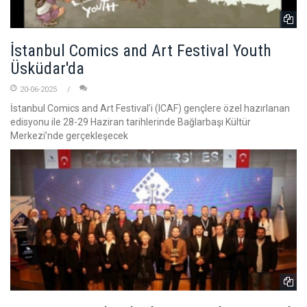
İstanbul Comics and Art Festival Youth
Üsküdar'da
20-06-2025
İstanbul Comics and Art Festival’i (ICAF) gençlere özel hazırlanan
edisyonu ile 28-29 Haziran tarihlerinde Bağlarbaşı Kültür
Merkezi’nde gerçekleşecek