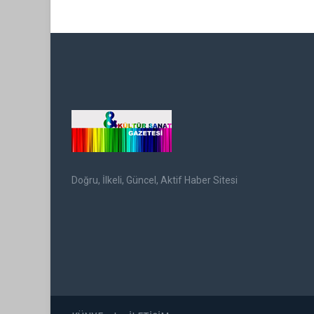
Doğru, İlkeli, Güncel, Aktif Haber Sitesi