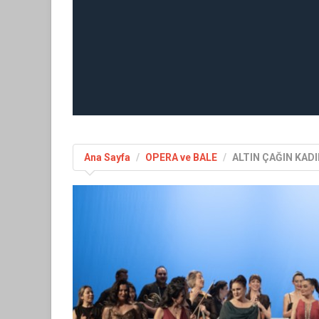
Ana Sayfa
OPERA ve BALE
ALTIN ÇAĞIN KADI