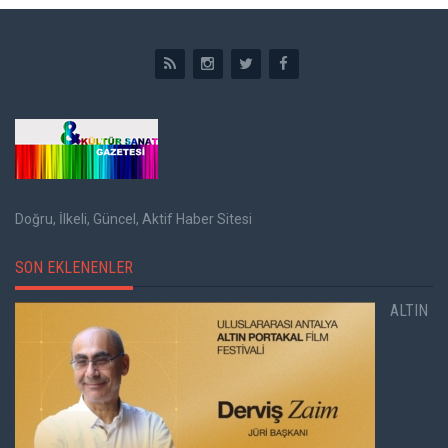
Doğru, İlkeli, Güncel, Aktif Haber Sitesi
SON EKLENENLER
ALTIN