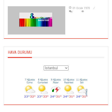
01 Ocak 1970
HAVA DURUMU