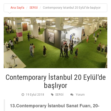
Ana Sayfa
SERGİ
Contemporary İstanbul 20 Eylül'de başlıyor
Contemporary İstanbul 20 Eylül'de
başlıyor
19 Eylul 2018
SERGİ
Yorum
13.Contemporary İstanbul Sanat Fuarı, 20-