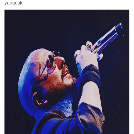
yapacak.