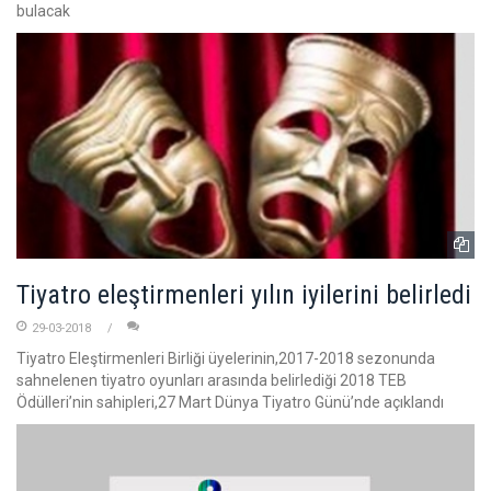
bulacak
Tiyatro eleştirmenleri yılın iyilerini belirledi
29-03-2018
Tiyatro Eleştirmenleri Birliği üyelerinin,2017-2018 sezonunda
sahnelenen tiyatro oyunları arasında belirlediği 2018 TEB
Ödülleri’nin sahipleri,27 Mart Dünya Tiyatro Günü’nde açıklandı