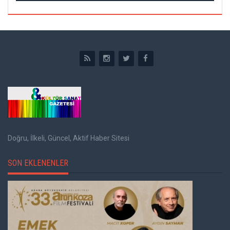
Doğru, İlkeli, Güncel, Aktif Haber Sitesi
SON EKLENENLER