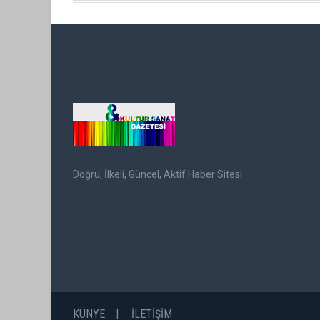
Doğru, İlkeli, Güncel, Aktif Haber Sitesi
KÜNYE
İLETİŞİM