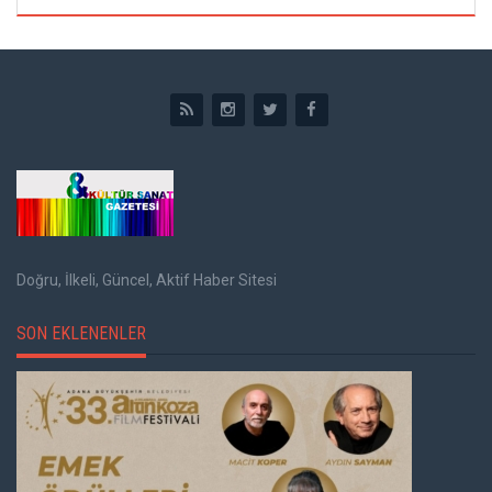
Doğru, İlkeli, Güncel, Aktif Haber Sitesi
SON EKLENENLER