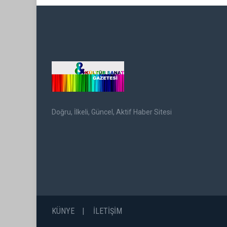
Doğru, İlkeli, Güncel, Aktif Haber Sitesi
KÜNYE
İLETİŞİM