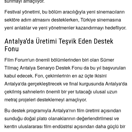
sunmayı amaçlıyor.
Festival yönetimi, bu bölüm aracılığıyla yeni sinemacıların
sektöre adım atmasını desteklerken, Türkiye sinemasına
yeni anlatılar ve yeni yönetmenler kazandırmayı hedefliyor.
Antalya'da Üretimi Teşvik Eden Destek
Fonu
Film Forum'un önemli bölümlerinden biri olan Sümer
Tilmaç Antalya Senaryo Destek Fonu da bu yıl başvuruları
kabul edecek. Fon, çekimlerinin en az üçte ikisini
Antalya'da gerçekleştirecek ve final kurgusunda Antalya'da
çekilmiş sahnelerin önemli bir yer tutacağı ulusal uzun
metraj projeleri desteklemeyi amaçlıyor.
Bu destek programıyla Antalya'nın film üretimi açısından
sunduğu doğal plato olanaklarının değerlendirilmesi ve
kentin uluslararası film endüstrisi açısından daha güçlü bir