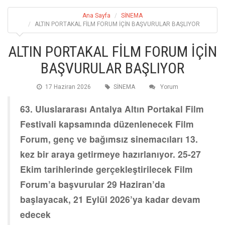
Ana Sayfa
SİNEMA
ALTIN PORTAKAL FİLM FORUM İÇİN BAŞVURULAR BAŞLIYOR
ALTIN PORTAKAL FİLM FORUM İÇİN
BAŞVURULAR BAŞLIYOR
17 Haziran 2026
SİNEMA
Yorum
63. Uluslararası Antalya Altın Portakal Film
Festivali kapsamında düzenlenecek Film
Forum, genç ve bağımsız sinemacıları 13.
kez bir araya getirmeye hazırlanıyor. 25-27
Ekim tarihlerinde gerçekleştirilecek Film
Forum’a başvurular 29 Haziran’da
başlayacak, 21 Eylül 2026’ya kadar devam
edecek