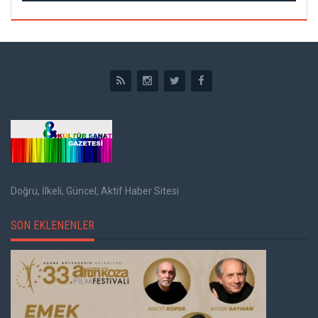
Doğru, İlkeli, Güncel, Aktif Haber Sitesi
SON EKLENENLER