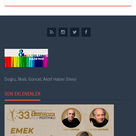
Doğru, İlkeli, Güncel, Aktif Haber Sitesi
SON EKLENENLER