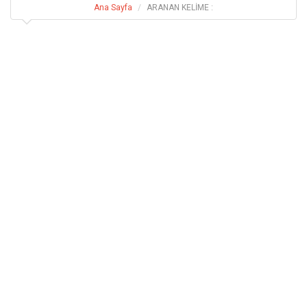
Ana Sayfa
ARANAN KELİME :