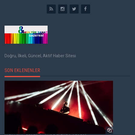
Doğru, İlkeli, Güncel, Aktif Haber Sitesi
SON EKLENENLER