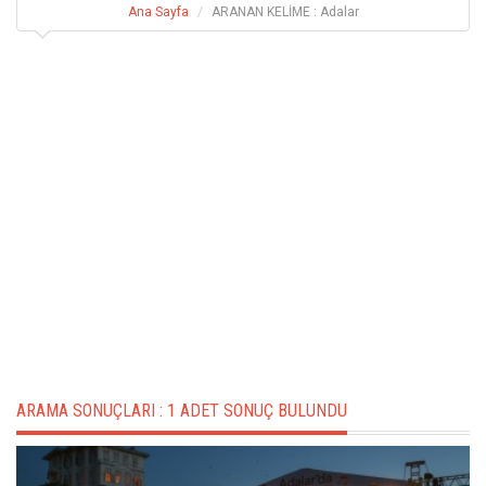
Ana Sayfa
ARANAN KELİME : Adalar
ARAMA SONUÇLARI :
1 ADET SONUÇ BULUNDU