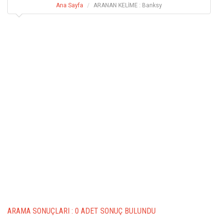
Ana Sayfa
ARANAN KELİME : Banksy
ARAMA SONUÇLARI :
0 ADET SONUÇ BULUNDU