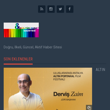
Doğru, İlkeli, Güncel, Aktif Haber Sitesi
SON EKLENENLER
ALTIN