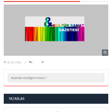
01-01-1970
YAZARLAR