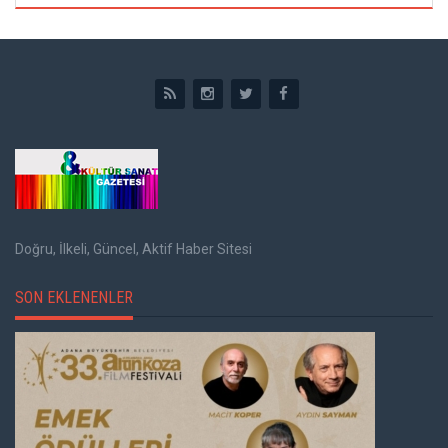
Doğru, İlkeli, Güncel, Aktif Haber Sitesi
SON EKLENENLER