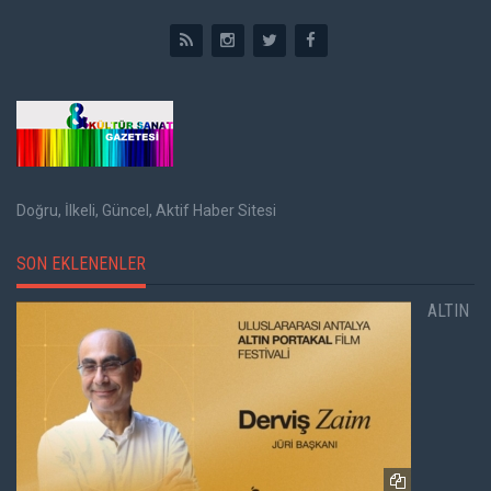
Doğru, İlkeli, Güncel, Aktif Haber Sitesi
SON EKLENENLER
ALTIN