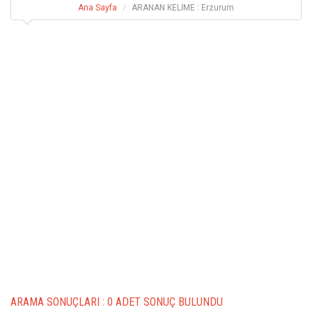
Ana Sayfa
ARANAN KELİME : Erzurum
ARAMA SONUÇLARI :
0 ADET SONUÇ BULUNDU