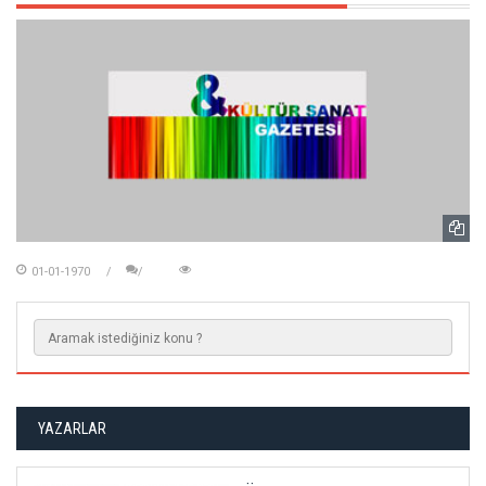
01-01-1970
YAZARLAR