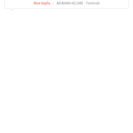
Ana Sayfa
ARANAN KELİME : Festivali