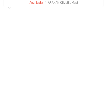
Ana Sayfa
ARANAN KELİME : Mavi