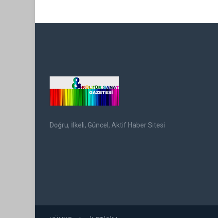
Doğru, İlkeli, Güncel, Aktif Haber Sitesi