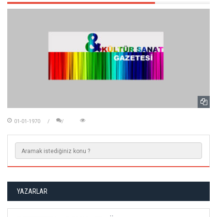
01-01-1970
YAZARLAR