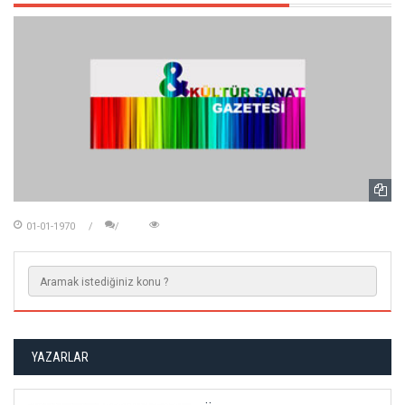
01-01-1970
YAZARLAR