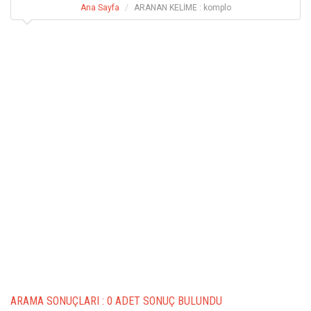
Ana Sayfa
ARANAN KELİME : komplo
ARAMA SONUÇLARI :
0 ADET SONUÇ BULUNDU