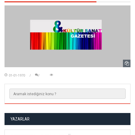
01-01-1970
YAZARLAR