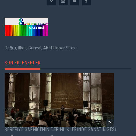
Doğru, İlkeli, Güncel, Aktif Haber Sitesi
SON EKLENENLER
ŞEREFİYE SARNICI’NIN DERİNLİKLERİNDE SANATIN SESİ