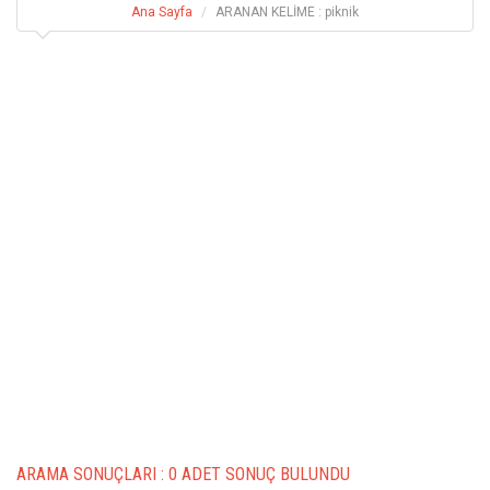
Ana Sayfa
ARANAN KELİME : piknik
ARAMA SONUÇLARI :
0 ADET SONUÇ BULUNDU