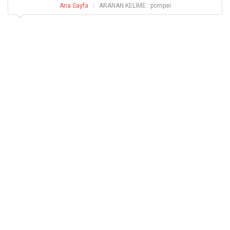
Ana Sayfa
ARANAN KELİME : pompei