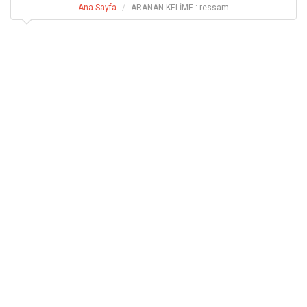
Ana Sayfa
ARANAN KELİME : ressam