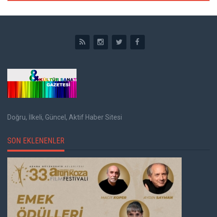
Doğru, İlkeli, Güncel, Aktif Haber Sitesi
SON EKLENENLER