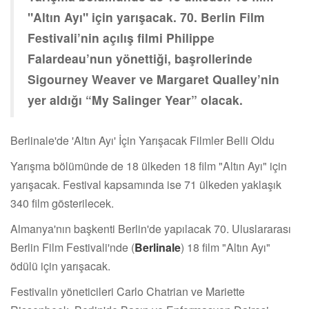
"Altın Ayı" için yarışacak. 70. Berlin Film
Festivali’nin açılış filmi Philippe
Falardeau’nun yönettiği, başrollerinde
Sigourney Weaver ve Margaret Qualley’nin
yer aldığı “My Salinger Year” olacak.
Berlinale'de 'Altın Ayı' İçin Yarışacak Filmler Belli Oldu
Yarışma bölümünde de 18 ülkeden 18 film "Altın Ayı" için
yarışacak. Festival kapsamında ise 71 ülkeden yaklaşık
340 film gösterilecek.
Almanya'nın başkenti Berlin'de yapılacak 70. Uluslararası
Berlin Film Festivali'nde (
Berlinale
) 18 film "Altın Ayı"
ödülü için yarışacak.
Festivalin yöneticileri Carlo Chatrian ve Mariette