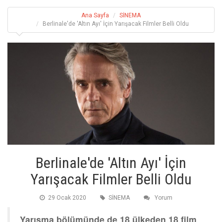
Ana Sayfa
SİNEMA
Berlinale'de 'Altın Ayı' İçin Yarışacak Filmler Belli Oldu
Berlinale'de 'Altın Ayı' İçin
Yarışacak Filmler Belli Oldu
29 Ocak 2020
SİNEMA
Yorum
Yarışma bölümünde de 18 ülkeden 18 film