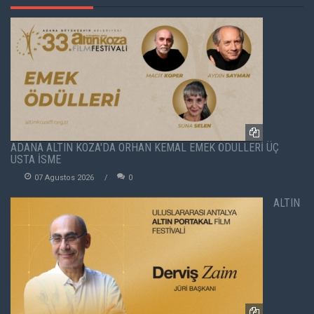
ADANA ALTIN KOZA'DA ORHAN KEMAL EMEK ÖDÜLLERİ ÜÇ
USTA İSME
07 Agustos 2026
0
ALTIN