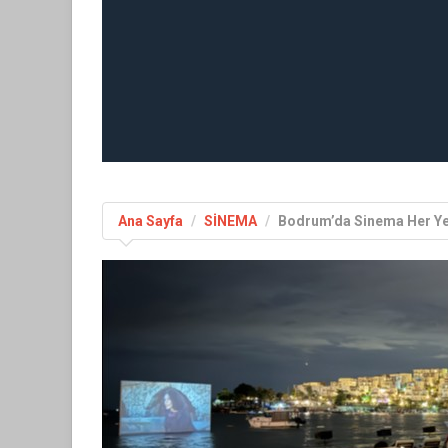
Ana Sayfa
SİNEMA
Bodrum’da Sinema Her Y