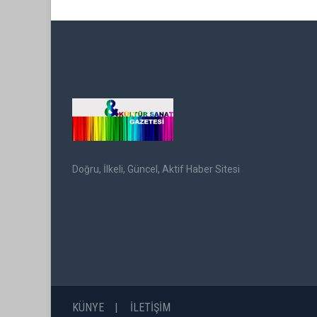
Doğru, İlkeli, Güncel, Aktif Haber Sitesi
KÜNYE
İLETİŞİM