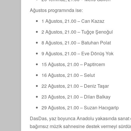
Ağustos programında ise:
1 Ağustos, 21.00 – Can Kazaz
2 Ağustos, 21.00 – Tuğçe Şenoğul
8 Ağustos, 21.00 – Batuhan Polat
9 Ağustos, 21.00 – Eve Dönüş Yok
15 Ağustos, 21.00 – Paptircem
16 Ağustos, 21.00 – Selut
22 Ağustos, 21.00 – Deniz Taşar
23 Ağustos, 21.00 – Dilan Balkay
29 Ağustos, 21.00 – Suzan Hacıgarip
DasDas, yaz boyunca Anadolu yakasında sanat do
bağımsız müzik sahnesine destek vermeyi sürdü