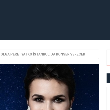
OLGA PERETYATKO İSTANBUL’DA KONSER VERECEK