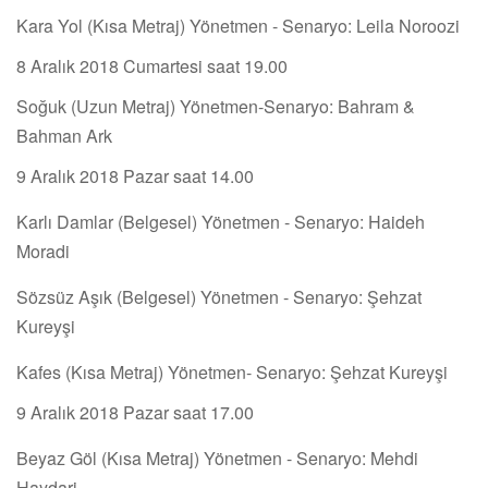
Kara Yol (Kısa Metraj) Yönetmen - Senaryo: Leila Noroozi
8 Aralık 2018 Cumartesi saat 19.00
Soğuk (Uzun Metraj) Yönetmen-Senaryo: Bahram &
Bahman Ark
9 Aralık 2018 Pazar saat 14.00
Karlı Damlar (Belgesel) Yönetmen - Senaryo: Haideh
Moradi
Sözsüz Aşık (Belgesel) Yönetmen - Senaryo: Şehzat
Kureyşi
Kafes (Kısa Metraj) Yönetmen- Senaryo: Şehzat Kureyşi
9 Aralık 2018 Pazar saat 17.00
Beyaz Göl (Kısa Metraj) Yönetmen - Senaryo: Mehdi
Haydari