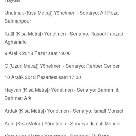
Unutmak (Kısa Metraj) Yönetmen - Senaryo: Ali Reza
Salmanpour
Katil (Kısa Metraj) Yönetmen - Senaryo: Rasoul Iranzad
Aghamırlu
9 Aralık 2018 Pazar saat 19.00
O (Uzun Metraj) Yönetmen - Senaryo: Rehber Genber
10 Aralık 2018 Pazartesi saat 17.00
Hayvan (Kısa Metraj) Yönetmen - Senaryo: Bahram &
Bahman Ark
Ardak (Kısa Metraj) Yönetmen - Senaryo: İsmail Monsef
Ağla (Kısa Metraj) Yönetmen - Senaryo: İsmail Monsef