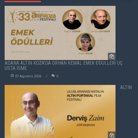
ADANA ALTIN KOZA'DA ORHAN KEMAL EMEK ÖDÜLLERİ ÜÇ
USTA İSME
07 Agustos 2026
0
ALTIN