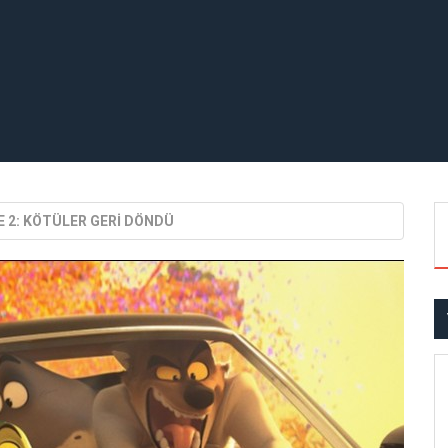
E 2: KÖTÜLER GERİ DÖNDÜ