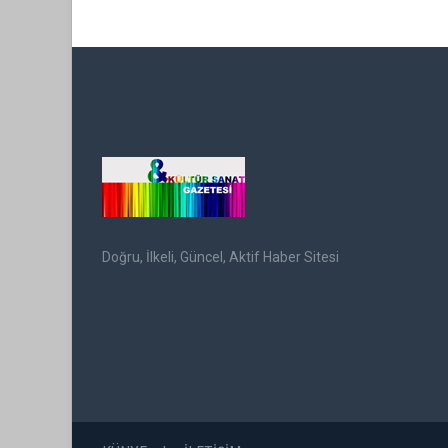
Doğru, İlkeli, Güncel, Aktif Haber Sitesi