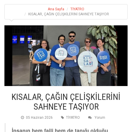
Ana Sayfa
TİYATRO
KISALAR, ÇAĞIN ÇELİŞKİLERİNİ SAHNEYE TAŞIYOR
KISALAR, ÇAĞIN ÇELİŞKİLERİNİ
SAHNEYE TAŞIYOR
05 Haziran 2026
TİYATRO
Yorum
İnsanın hem faili hem de tanığı olduğu