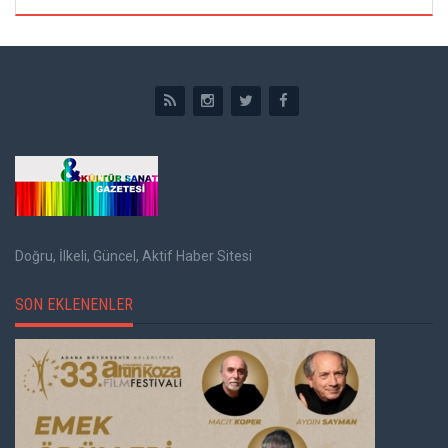
Doğru, İlkeli, Güncel, Aktif Haber Sitesi
SON EKLENENLER