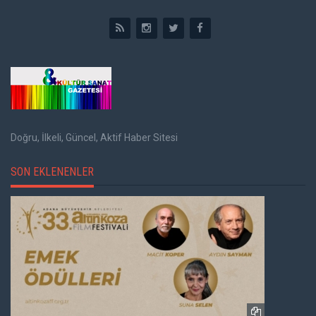
Doğru, İlkeli, Güncel, Aktif Haber Sitesi
SON EKLENENLER