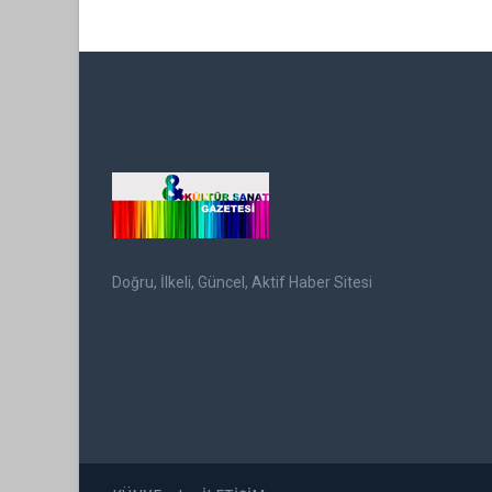
Doğru, İlkeli, Güncel, Aktif Haber Sitesi