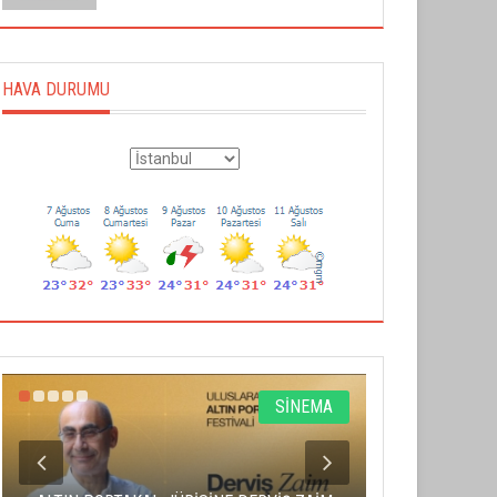
HAVA DURUMU
SİNEMA