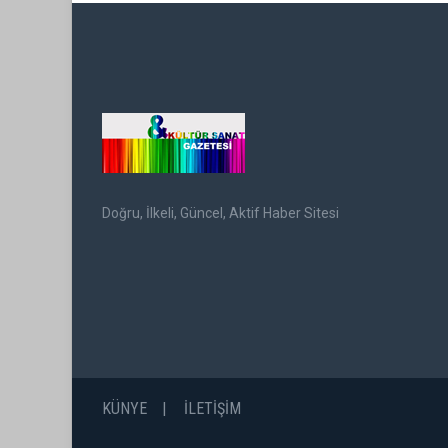
Doğru, İlkeli, Güncel, Aktif Haber Sitesi
KÜNYE
İLETİŞİM